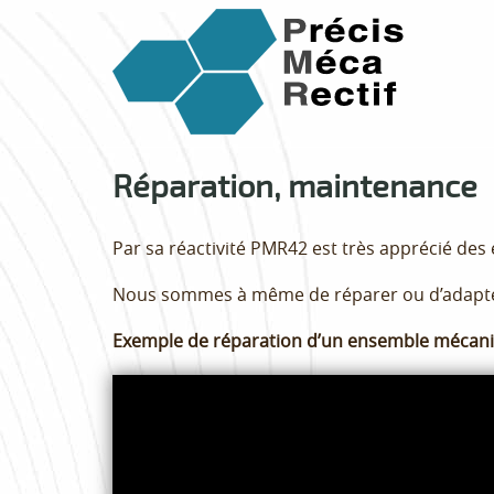
Réparation, maintenance
Par sa réactivité PMR42 est très apprécié des
Nous sommes à même de réparer ou d’adapte
Exemple de réparation d’un ensemble mécani