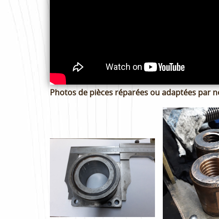
Photos de pièces réparées ou adaptées par no