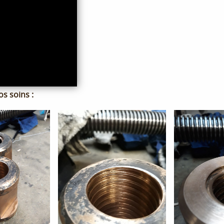
s soins :